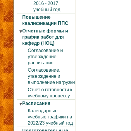
2016 - 2017
учебный год
Повышение
квалификации ППС
Отчетные формы и
▼
график работ для
кафедр (НОЦ)
Согласование и
утверждение
расписания
Согласование,
утверждение и
выполнение нагрузки
Отчет о готовности к
учебному процессу
Расписания
▼
Календарные
учебные графики на
2022/23 учебный год
Подготовительные